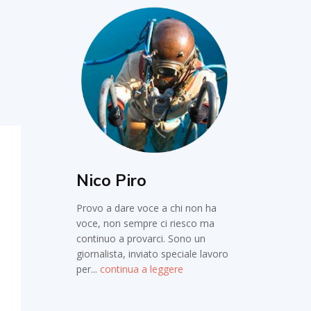
Nico Piro
Provo a dare voce a chi non ha
voce, non sempre ci riesco ma
continuo a provarci. Sono un
giornalista, inviato speciale lavoro
per...
continua a leggere