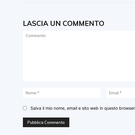
LASCIA UN COMMENTO
Commento:
Nome:*
Salva il mio nome, email e sito web in questo browse