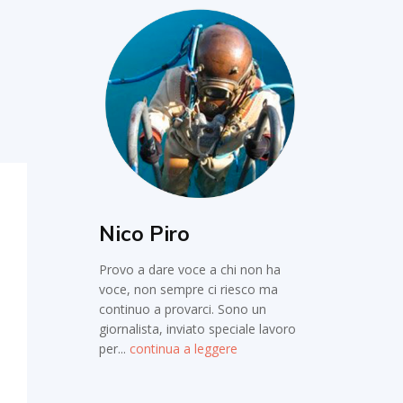
Nico Piro
Provo a dare voce a chi non ha
voce, non sempre ci riesco ma
continuo a provarci. Sono un
giornalista, inviato speciale lavoro
per...
continua a leggere