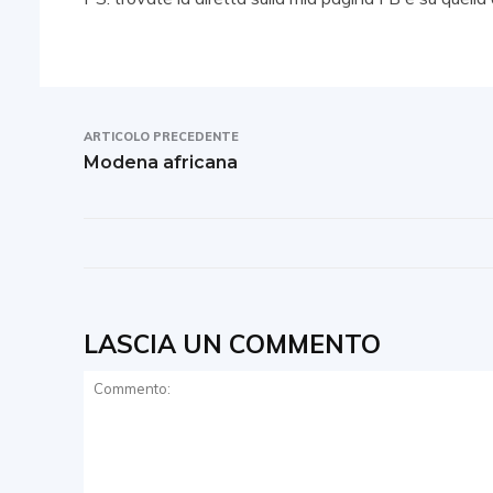
ARTICOLO PRECEDENTE
Modena africana
LASCIA UN COMMENTO