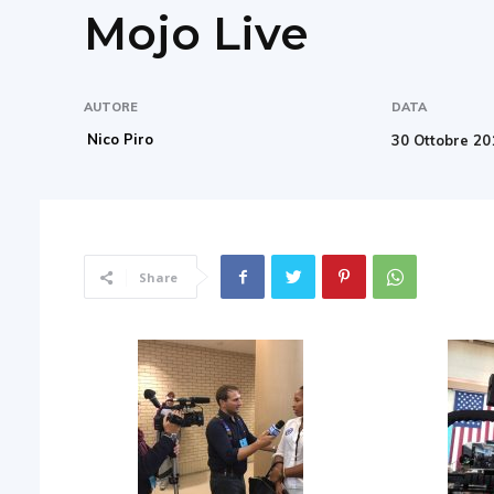
Mojo Live
AUTORE
DATA
Nico Piro
30 Ottobre 20
Share