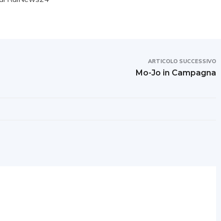
ARTICOLO SUCCESSIVO
Mo-Jo in Campagna