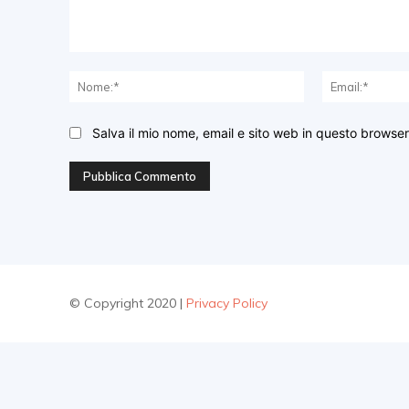
Commento:
Nome:*
Salva il mio nome, email e sito web in questo browse
© Copyright 2020 |
Privacy Policy