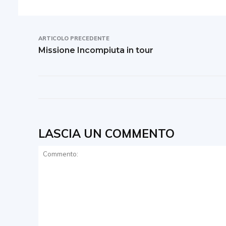
ARTICOLO PRECEDENTE
Missione Incompiuta in tour
LASCIA UN COMMENTO