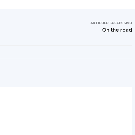
ARTICOLO SUCCESSIVO
On the road