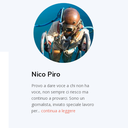
Nico Piro
Provo a dare voce a chi non ha
voce, non sempre ci riesco ma
continuo a provarci. Sono un
giornalista, inviato speciale lavoro
per...
continua a leggere