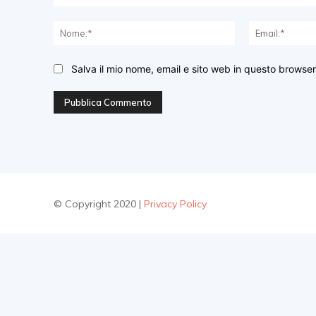
Commento:
Nome:*
Salva il mio nome, email e sito web in questo browse
© Copyright 2020 |
Privacy Policy