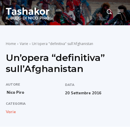
Home
Varie
Un'opera "definitiva" sull'Afghanistan
Un’opera “definitiva”
sull’Afghanistan
AUTORE
DATA
Nico Piro
20 Settembre 2016
CATEGORIA
Varie