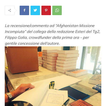
La recensione/commento ad “Afghanistan Missione
Incompiuta” del collega della redazione Esteri del Tg2,
Filippo Golia, crowdfunder della prima ora – per
gentile concessione dell’autore.