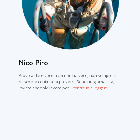
Nico Piro
Provo a dare voce a chi non ha voce, non sempre ci
riesco ma continuo a provarci. Sono un giornalista,
inviato speciale lavoro per...
continua a leggere