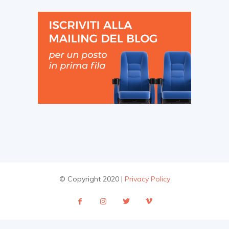
© Copyright 2020 |
Privacy Policy