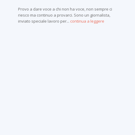
Provo a dare voce a chi non ha voce, non sempre ci
riesco ma continuo a provarci. Sono un giornalista,
inviato speciale lavoro per...
continua a leggere