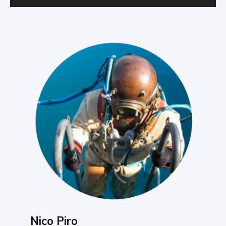
Nico Piro