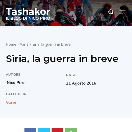
Home
Varie
Siria, la guerra in breve
Siria, la guerra in breve
AUTORE
DATA
Nico Piro
21 Agosto 2016
CATEGORIA
Varie