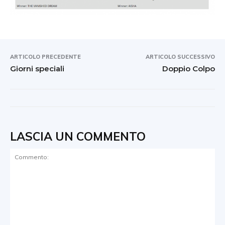
ARTICOLO PRECEDENTE
ARTICOLO SUCCESSIVO
Giorni speciali
Doppio Colpo
LASCIA UN COMMENTO