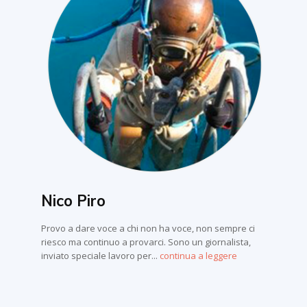
Nico Piro
Provo a dare voce a chi non ha voce, non sempre ci
riesco ma continuo a provarci. Sono un giornalista,
inviato speciale lavoro per...
continua a leggere