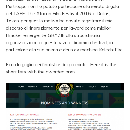
Purtroppo non ho potuto partecipare alla serata di gala
del TAFF, The African Film Festival 2016, a Dallas,
Texas, per questo motivo ho dovuto registrare il mio
discorso di ringraziamento per l’award come miglior
filmaker emergente. GRAZIE alla straordinaria
organizzazione di questo vivo e dinamico festival, in
particolare alla sua anima e deus ex machina Kelechi Eke.
Ecco la griglia dei finalisti e dei premiati – Here it is the
short lists with the awarded ones: