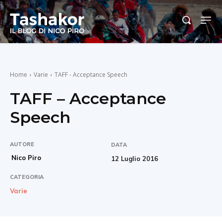
Home
Varie
TAFF - Acceptance Speech
TAFF – Acceptance
Speech
AUTORE
DATA
Nico Piro
12 Luglio 2016
CATEGORIA
Varie