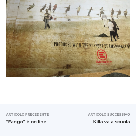
ARTICOLO PRECEDENTE
ARTICOLO SUCCESSIVO
“Fango” è on line
Killa va a scuola