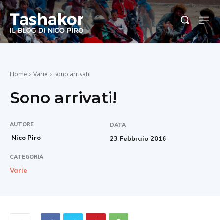
Home
Varie
Sono arrivati!
Sono arrivati!
AUTORE
DATA
Nico Piro
23 Febbraio 2016
CATEGORIA
Varie