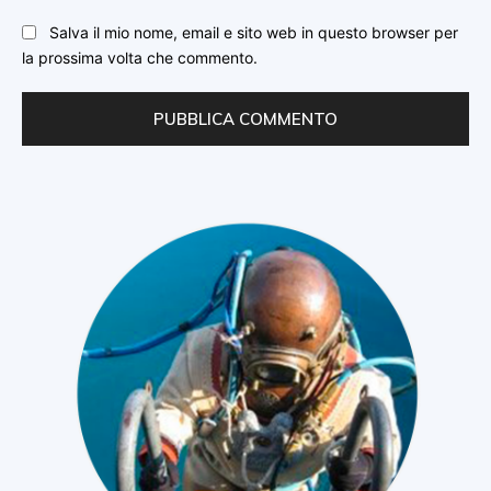
Salva il mio nome, email e sito web in questo browser per
la prossima volta che commento.