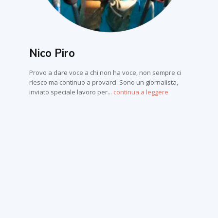
Nico Piro
Provo a dare voce a chi non ha voce, non sempre ci
riesco ma continuo a provarci. Sono un giornalista,
inviato speciale lavoro per...
continua a leggere