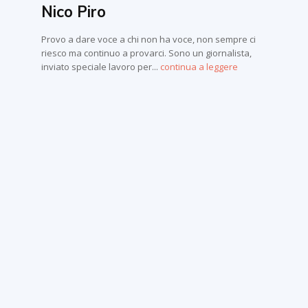
Nico Piro
Provo a dare voce a chi non ha voce, non sempre ci
riesco ma continuo a provarci. Sono un giornalista,
inviato speciale lavoro per...
continua a leggere