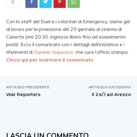
Con lo staff del Duel e i volontari di Emergency, siamo già
al lavoro per la proiezione del 25 gennaio al cinema di
Caserta (ore 20.30, ingresso libero fino ad esaurimento
posti). Ecco il comunicato con i dettagli dell’iniziativa e i
riferimenti di
Daniela Volpecina
che cura l’ufficio stampa.
Clicca qui per scaricare il comunicato
ARTICOLO PRECEDENTE
ARTICOLO SUCCESSIVO
War Reporters
Il 24/1 ad Arezzo
LASCIA UN COMMENTO