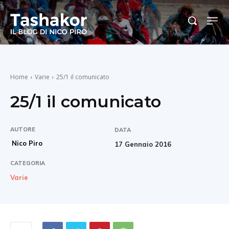
Home
Varie
25/1 il comunicato
25/1 il comunicato
AUTORE
DATA
Nico Piro
17 Gennaio 2016
CATEGORIA
Varie