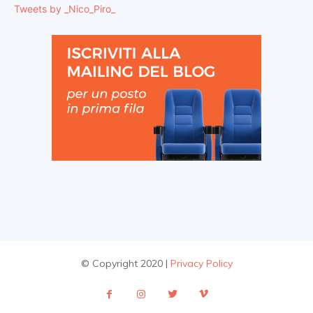
Tweets by _Nico_Piro_
© Copyright 2020 |
Privacy Policy