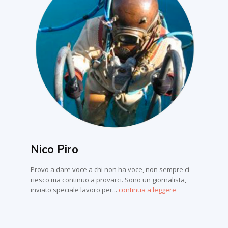
Nico Piro
Provo a dare voce a chi non ha voce, non sempre ci
riesco ma continuo a provarci. Sono un giornalista,
inviato speciale lavoro per...
continua a leggere