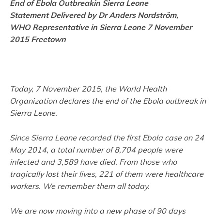
End of Ebola Outbreakin Sierra Leone
Statement Delivered by Dr Anders Nordström,
WHO Representative in Sierra Leone 7 November
2015 Freetown
Today, 7 November 2015, the World Health
Organization declares the end of the Ebola outbreak in
Sierra Leone.
Since Sierra Leone recorded the first Ebola case on 24
May 2014, a total number of 8,704 people were
infected and 3,589 have died. From those who
tragically lost their lives, 221 of them were healthcare
workers. We remember them all today.
We are now moving into a new phase of 90 days