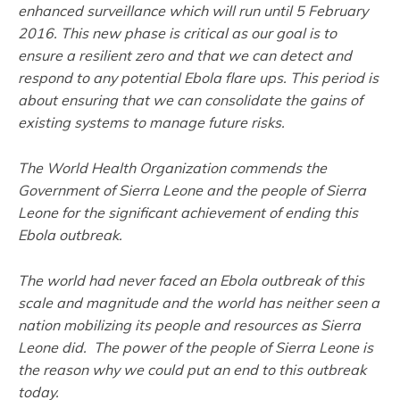
enhanced surveillance which will run until 5 February
2016. This new phase is critical as our goal is to
ensure a resilient zero and that we can detect and
respond to any potential Ebola flare ups. This period is
about ensuring that we can consolidate the gains of
existing systems to manage future risks.
The World Health Organization commends the
Government of Sierra Leone and the people of Sierra
Leone for the significant achievement of ending this
Ebola outbreak.
The world had never faced an Ebola outbreak of this
scale and magnitude and the world has neither seen a
nation mobilizing its people and resources as Sierra
Leone did. The power of the people of Sierra Leone is
the reason why we could put an end to this outbreak
today.