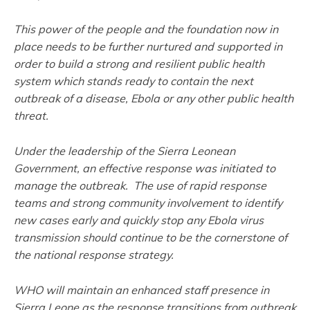
This power of the people and the foundation now in
place needs to be further nurtured and supported in
order to build a strong and resilient public health
system which stands ready to contain the next
outbreak of a disease, Ebola or any other public health
threat.
Under the leadership of the Sierra Leonean
Government, an effective response was initiated to
manage the outbreak. The use of rapid response
teams and strong community involvement to identify
new cases early and quickly stop any Ebola virus
transmission should continue to be the cornerstone of
the national response strategy.
WHO will maintain an enhanced staff presence in
Sierra Leone as the response transitions from outbreak