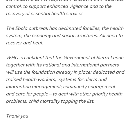
control, to support enhanced vigilance and to the
recovery of essential health services.
The Ebola outbreak has decimated families, the health
system, the economy and social structures. All need to
recover and heal.
WHO is confident that the Government of Sierra Leone
together with its national and international partners
will use the foundation already in place; dedicated and
trained health workers; systems for alerts and
information management; community engagement
and care for people – to deal with other priority health
problems, child mortality topping the list.
Thank you