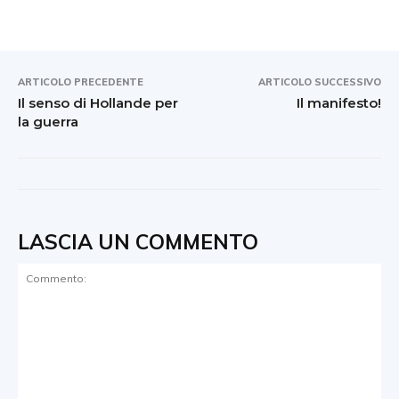
ARTICOLO PRECEDENTE
ARTICOLO SUCCESSIVO
Il senso di Hollande per
Il manifesto!
la guerra
LASCIA UN COMMENTO