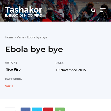
Home
Varie
Ebola bye bye
Ebola bye bye
AUTORE
DATA
Nico Piro
19 Novembre 2015
CATEGORIA
Varie