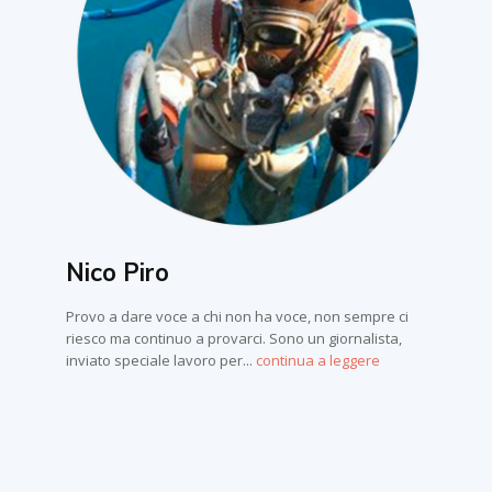
Nico Piro
Provo a dare voce a chi non ha voce, non sempre ci
riesco ma continuo a provarci. Sono un giornalista,
inviato speciale lavoro per...
continua a leggere