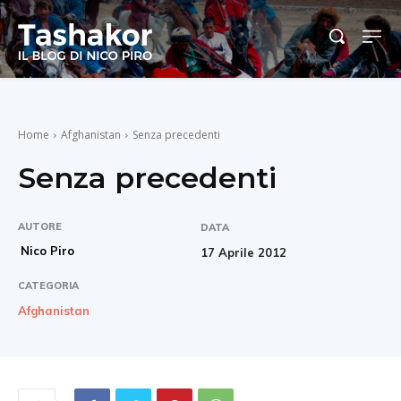
Home
Afghanistan
Senza precedenti
Senza precedenti
AUTORE
DATA
Nico Piro
17 Aprile 2012
CATEGORIA
Afghanistan