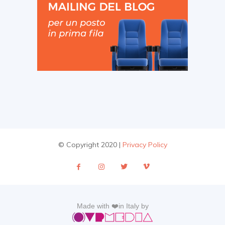
© Copyright 2020 |
Privacy Policy
Made with ❤️in Italy by