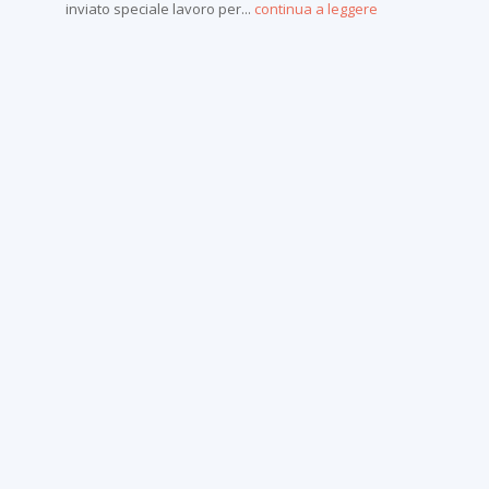
inviato speciale lavoro per...
continua a leggere