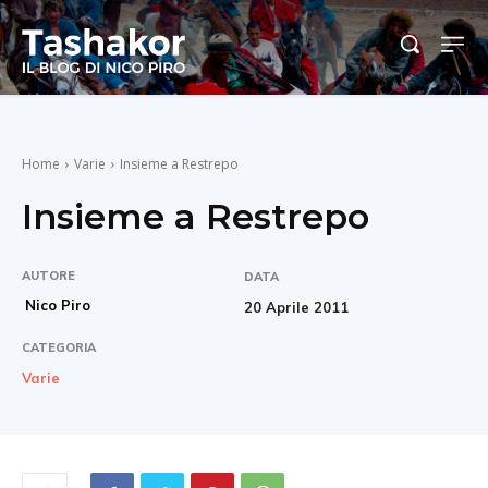
Home
Varie
Insieme a Restrepo
Insieme a Restrepo
AUTORE
DATA
Nico Piro
20 Aprile 2011
CATEGORIA
Varie