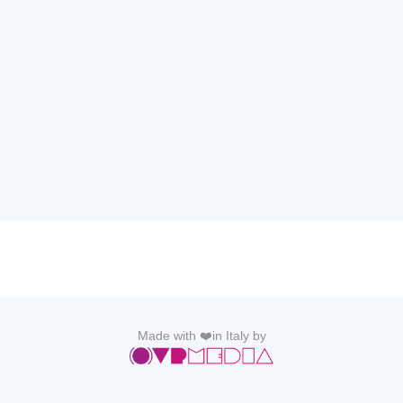
Made with ❤️in Italy by