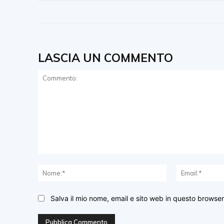
LASCIA UN COMMENTO
Commento:
Nome:*
Salva il mio nome, email e sito web in questo browse