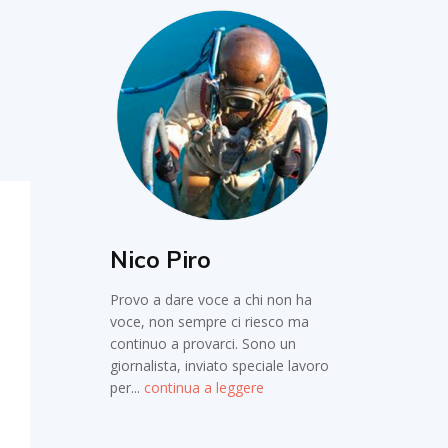
Nico Piro
Provo a dare voce a chi non ha
voce, non sempre ci riesco ma
continuo a provarci. Sono un
giornalista, inviato speciale lavoro
per...
continua a leggere