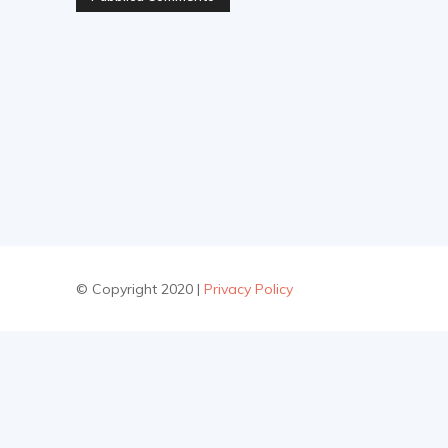
© Copyright 2020 |
Privacy Policy