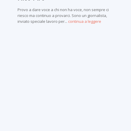
Provo a dare voce a chi non ha voce, non sempre ci
riesco ma continuo a provarci. Sono un giornalista,
inviato speciale lavoro per...
continua a leggere