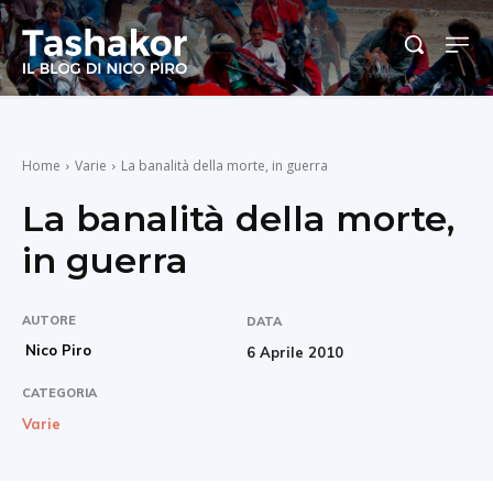
Home
Varie
La banalità della morte, in guerra
La banalità della morte,
in guerra
AUTORE
DATA
Nico Piro
6 Aprile 2010
CATEGORIA
Varie