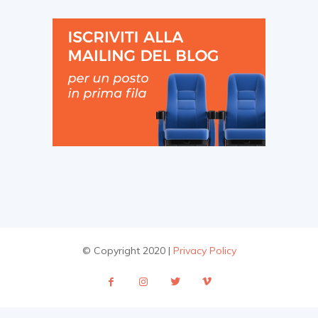
© Copyright 2020 |
Privacy Policy