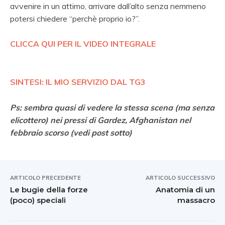
avvenire in un attimo, arrivare dall’alto senza nemmeno
potersi chiedere “perchè proprio io?”.
CLICCA QUI PER IL VIDEO INTEGRALE
SINTESI: IL MIO SERVIZIO DAL TG3
Ps: sembra quasi di vedere la stessa scena (ma senza
elicottero) nei pressi di Gardez, Afghanistan nel
febbraio scorso (vedi post sotto)
ARTICOLO PRECEDENTE
ARTICOLO SUCCESSIVO
Le bugie della forze
Anatomia di un
(poco) speciali
massacro