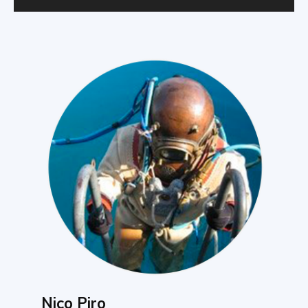
Nico Piro