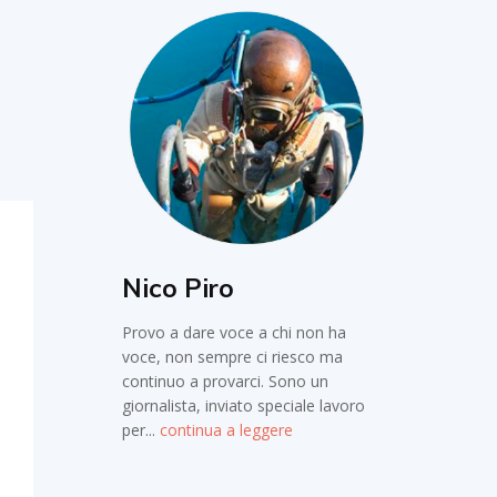
Nico Piro
Provo a dare voce a chi non ha
voce, non sempre ci riesco ma
continuo a provarci. Sono un
giornalista, inviato speciale lavoro
per...
continua a leggere