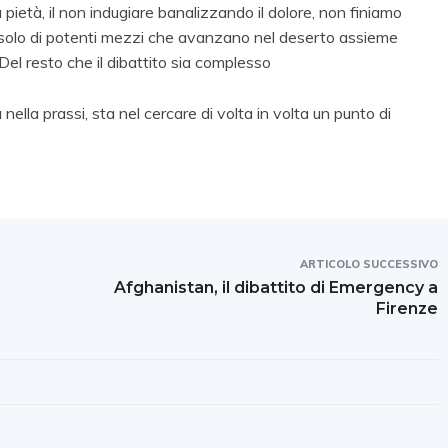
 la pietà, il non indugiare banalizzando il dolore, non finiamo
 solo di potenti mezzi che avanzano nel deserto assieme
Del resto che il dibattito sia complesso
nella prassi, sta nel cercare di volta in volta un punto di
ARTICOLO SUCCESSIVO
Afghanistan, il dibattito di Emergency a
Firenze