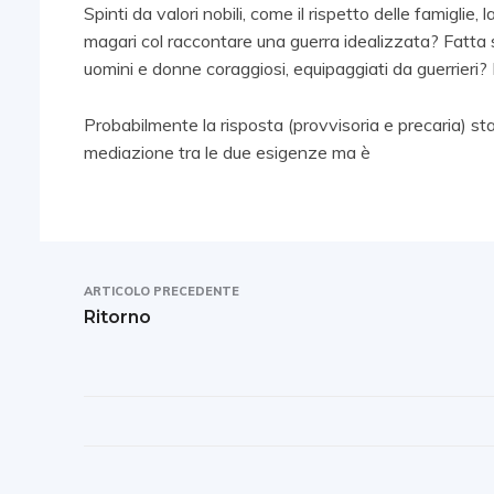
Spinti da valori nobili, come il rispetto delle famiglie,
magari col raccontare una guerra idealizzata? Fatta
uomini e donne coraggiosi, equipaggiati da guerrieri? 
Probabilmente la risposta (provvisoria e precaria) sta 
mediazione tra le due esigenze ma è
ARTICOLO PRECEDENTE
Ritorno