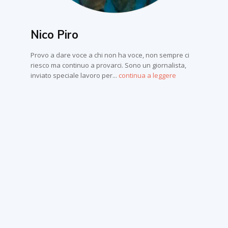
Nico Piro
Provo a dare voce a chi non ha voce, non sempre ci
riesco ma continuo a provarci. Sono un giornalista,
inviato speciale lavoro per...
continua a leggere