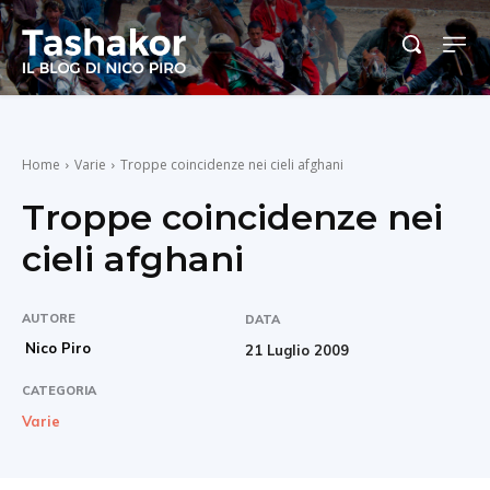
Home
Varie
Troppe coincidenze nei cieli afghani
Troppe coincidenze nei
cieli afghani
AUTORE
DATA
Nico Piro
21 Luglio 2009
CATEGORIA
Varie