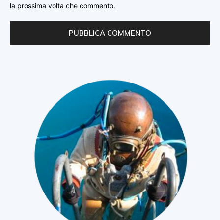
la prossima volta che commento.