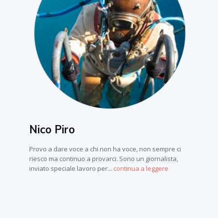
Nico Piro
Provo a dare voce a chi non ha voce, non sempre ci
riesco ma continuo a provarci. Sono un giornalista,
inviato speciale lavoro per...
continua a leggere