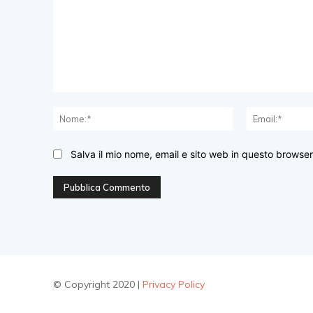
Commento:
Nome:*
Salva il mio nome, email e sito web in questo browse
© Copyright 2020 |
Privacy Policy