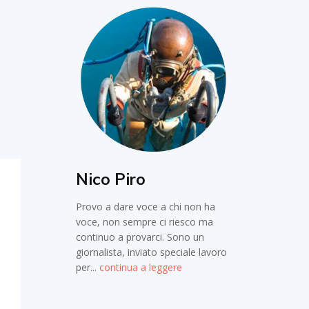
Nico Piro
Provo a dare voce a chi non ha
voce, non sempre ci riesco ma
continuo a provarci. Sono un
giornalista, inviato speciale lavoro
per...
continua a leggere