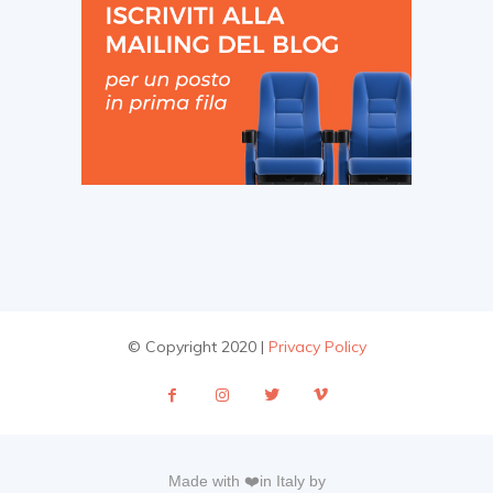
© Copyright 2020 |
Privacy Policy
Made with ❤️in Italy by