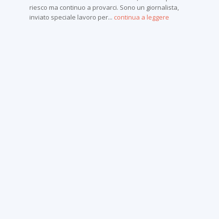
riesco ma continuo a provarci. Sono un giornalista,
inviato speciale lavoro per...
continua a leggere