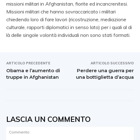
missioni militari in Afghanistan, fiorite ed incancrenitesi.
Missioni militari che hanno sovraccaricato i militari
chiedendo loro di fare lavori (ricostruzione, mediazione
culturale, rapporti diplomatici in senso lato) per i quali al di
là delle singole volontà individuali non sono stati formati.
ARTICOLO PRECEDENTE
ARTICOLO SUCCESSIVO
Obama e l’aumento di
Perdere una guerra per
truppe in Afghanistan
una bottiglietta d’acqua
LASCIA UN COMMENTO