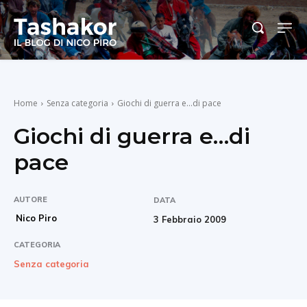
Home
Senza categoria
Giochi di guerra e...di pace
Giochi di guerra e…di
pace
AUTORE
DATA
Nico Piro
3 Febbraio 2009
CATEGORIA
Senza categoria