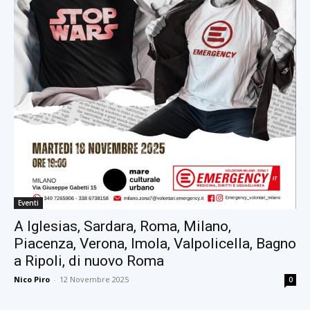
Eventi
A Iglesias, Sardara, Roma, Milano,
Piacenza, Verona, Imola, Valpolicella, Bagno
a Ripoli, di nuovo Roma
Nico Piro
-
12 Novembre 2025
0