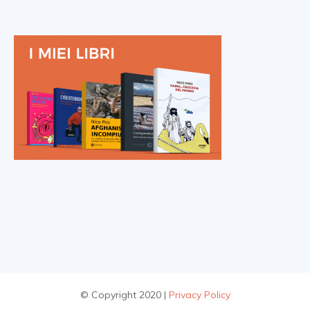
© Copyright 2020 |
Privacy Policy