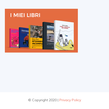
© Copyright 2020 |
Privacy Policy