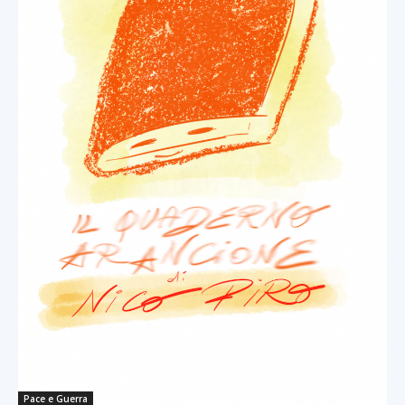
Pace e Guerra