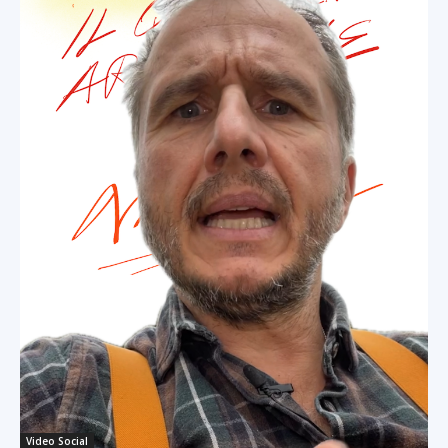
Video Social