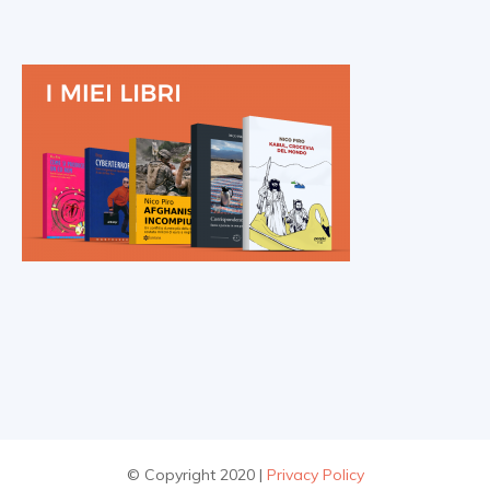
© Copyright 2020 |
Privacy Policy