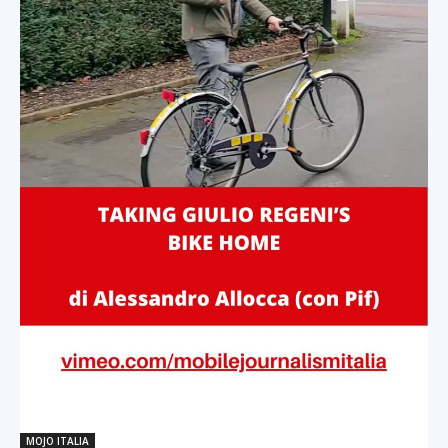
MOJO ITALIA