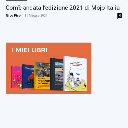
Com’è andata l’edizione 2021 di Mojo Italia
Nico Piro
-
11 Maggio 2021
0