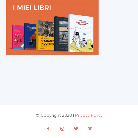
© Copyright 2020 |
Privacy Policy