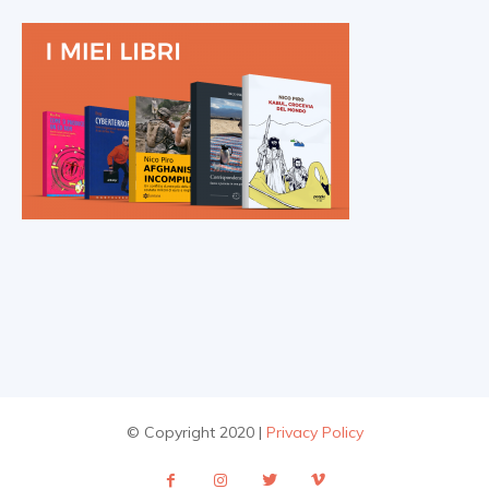
© Copyright 2020 |
Privacy Policy