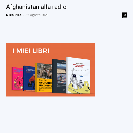
Afghanistan alla radio
Nico Piro
-
25 Agosto 2021
0