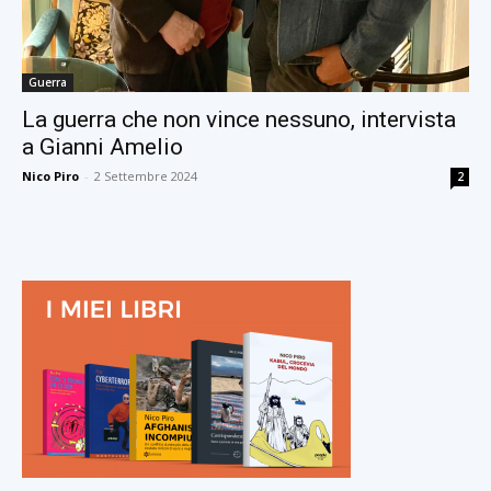
Guerra
La guerra che non vince nessuno, intervista
a Gianni Amelio
Nico Piro
-
2 Settembre 2024
2