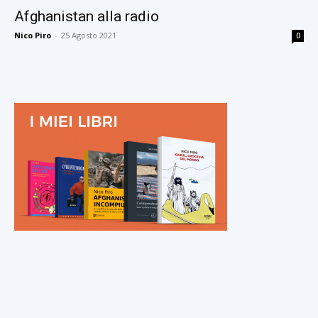
Afghanistan alla radio
Nico Piro
-
25 Agosto 2021
0