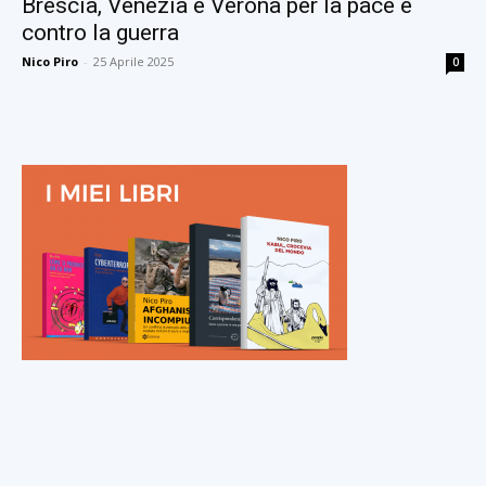
Brescia, Venezia e Verona per la pace e
contro la guerra
Nico Piro
-
25 Aprile 2025
0