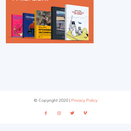
© Copyright 2020 |
Privacy Policy