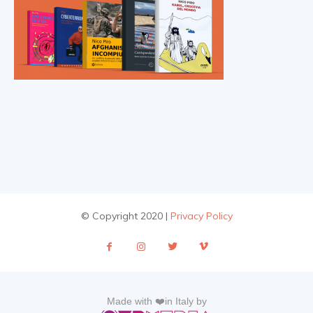
© Copyright 2020 |
Privacy Policy
Made with ❤️in Italy by