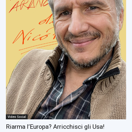
Video Social
Riarma l’Europa? Arricchisci gli Usa!