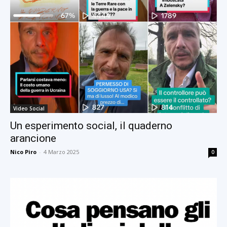
Video Social
Un esperimento social, il quaderno
arancione
Nico Piro
-
4 Marzo 2025
0