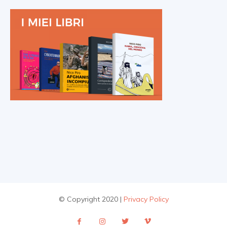
© Copyright 2020 |
Privacy Policy