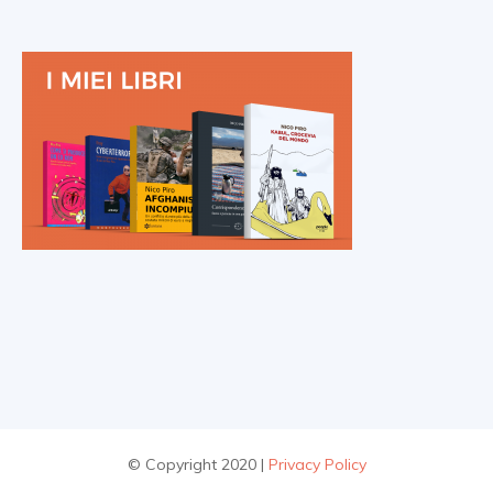
© Copyright 2020 |
Privacy Policy