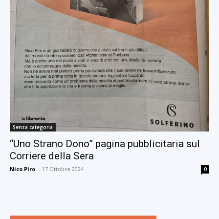
Senza categoria
“Uno Strano Dono” pagina pubblicitaria sul
Corriere della Sera
Nico Piro
-
17 Ottobre 2024
0