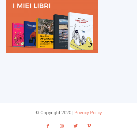
© Copyright 2020 |
Privacy Policy