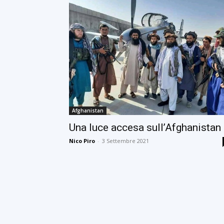
Afghanistan
Una luce accesa sull’Afghanistan
Nico Piro
-
3 Settembre 2021