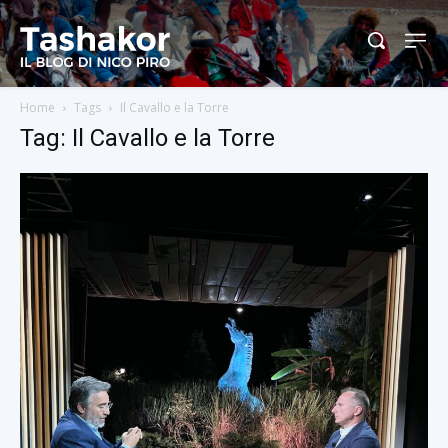
Home
Tags
Il Cavallo e la Torre
Tag: Il Cavallo e la Torre