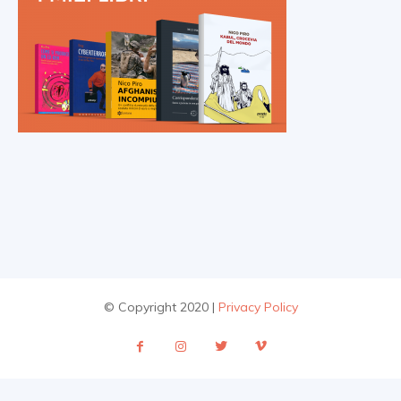
© Copyright 2020 |
Privacy Policy