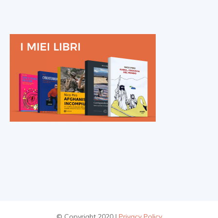
© Copyright 2020 |
Privacy Policy