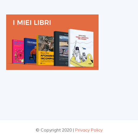
© Copyright 2020 |
Privacy Policy