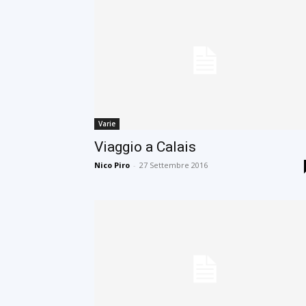
Varie
Viaggio a Calais
Nico Piro
-
27 Settembre 2016