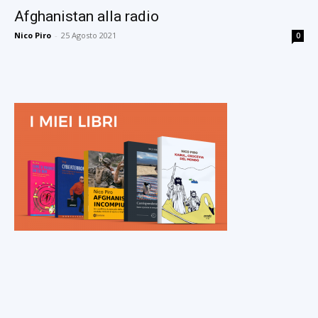
Afghanistan alla radio
Nico Piro
-
25 Agosto 2021
0