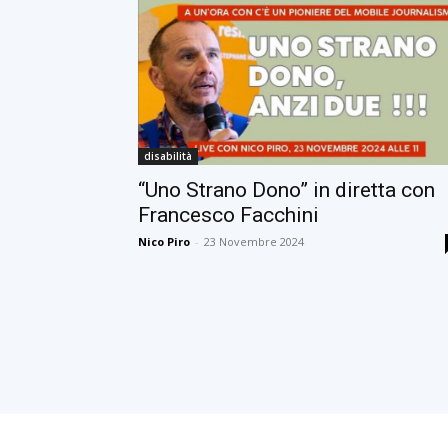
disabilità
“Uno Strano Dono” in diretta con
Francesco Facchini
Nico Piro
-
23 Novembre 2024