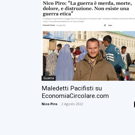
Guerra
Maledetti Pacifisti su
EconomiaCircolare.com
Nico Piro
-
2 Agosto 2022