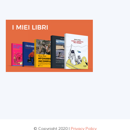
© Copyright 2020 |
Privacy Policy