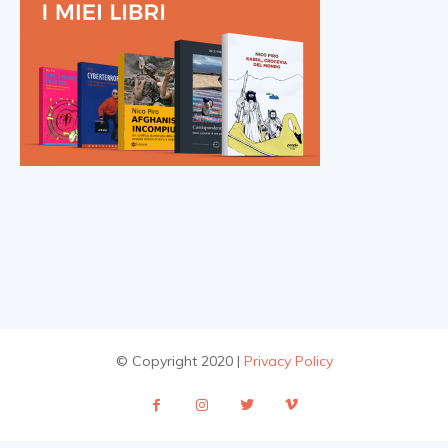
© Copyright 2020 |
Privacy Policy