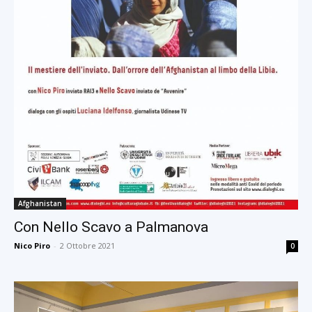
Afghanistan
Con Nello Scavo a Palmanova
Nico Piro
-
2 Ottobre 2021
0