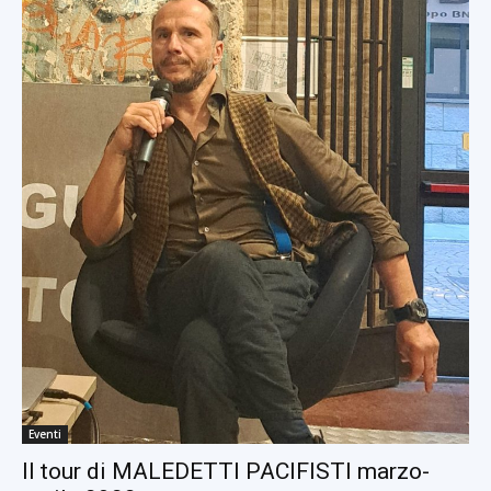
Eventi
Il tour di MALEDETTI PACIFISTI marzo-