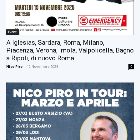
Eventi
A Iglesias, Sardara, Roma, Milano,
Piacenza, Verona, Imola, Valpolicella, Bagno
a Ripoli, di nuovo Roma
Nico Piro
-
12 Novembre 2025
0