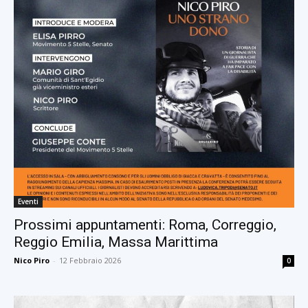
Eventi
Prossimi appuntamenti: Roma, Correggio,
Reggio Emilia, Massa Marittima
Nico Piro
-
12 Febbraio 2026
0