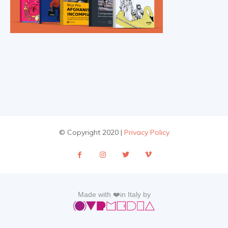
© Copyright 2020 |
Privacy Policy
Made with ❤️in Italy by