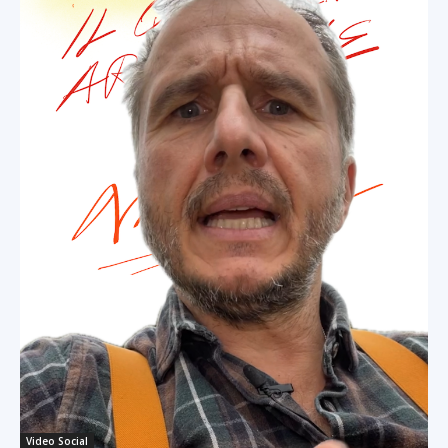
Video Social