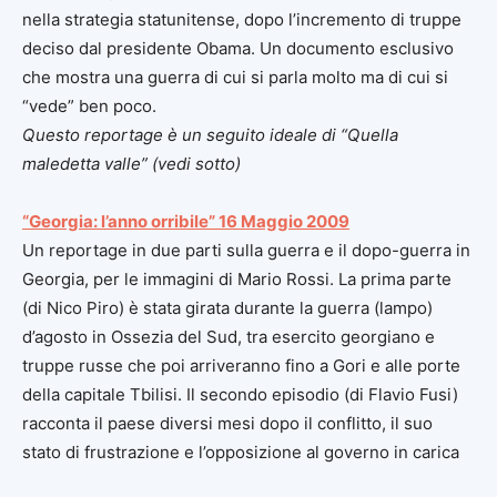
nella strategia statunitense, dopo l’incremento di truppe
deciso dal presidente Obama. Un documento esclusivo
che mostra una guerra di cui si parla molto ma di cui si
“vede” ben poco.
Questo reportage è un seguito ideale di “Quella
maledetta valle” (vedi sotto)
“Georgia: l’anno orribile” 16 Maggio 2009
Un reportage in due parti sulla guerra e il dopo-guerra in
Georgia, per le immagini di Mario Rossi. La prima parte
(di Nico Piro) è stata girata durante la guerra (lampo)
d’agosto in Ossezia del Sud, tra esercito georgiano e
truppe russe che poi arriveranno fino a Gori e alle porte
della capitale Tbilisi. Il secondo episodio (di Flavio Fusi)
racconta il paese diversi mesi dopo il conflitto, il suo
stato di frustrazione e l’opposizione al governo in carica