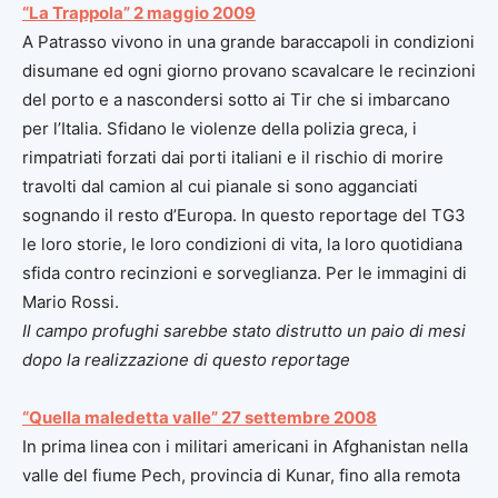
“La Trappola” 2 maggio 2009
A Patrasso vivono in una grande baraccapoli in condizioni
disumane ed ogni giorno provano scavalcare le recinzioni
del porto e a nascondersi sotto ai Tir che si imbarcano
per l’Italia. Sfidano le violenze della polizia greca, i
rimpatriati forzati dai porti italiani e il rischio di morire
travolti dal camion al cui pianale si sono agganciati
sognando il resto d’Europa. In questo reportage del TG3
le loro storie, le loro condizioni di vita, la loro quotidiana
sfida contro recinzioni e sorveglianza. Per le immagini di
Mario Rossi.
Il campo profughi sarebbe stato distrutto un paio di mesi
dopo la realizzazione di questo reportage
“Quella maledetta valle” 27 settembre 2008
In prima linea con i militari americani in Afghanistan nella
valle del fiume Pech, provincia di Kunar, fino alla remota