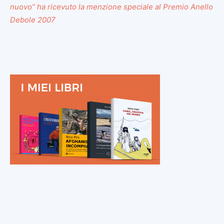
nuovo” ha ricevuto la menzione speciale al Premio Anello
Debole 2007