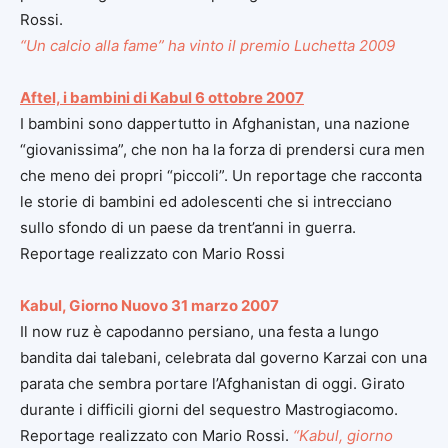
Rossi.
“Un calcio alla fame” ha vinto il premio Luchetta 2009
Aftel, i bambini di Kabul 6 ottobre 2007
I bambini sono dappertutto in Afghanistan, una nazione
“giovanissima”, che non ha la forza di prendersi cura men
che meno dei propri “piccoli”. Un reportage che racconta
le storie di bambini ed adolescenti che si intrecciano
sullo sfondo di un paese da trent’anni in guerra.
Reportage realizzato con Mario Rossi
Kabul, Giorno Nuovo 31 marzo 2007
Il now ruz è capodanno persiano, una festa a lungo
bandita dai talebani, celebrata dal governo Karzai con una
parata che sembra portare l’Afghanistan di oggi. Girato
durante i difficili giorni del sequestro Mastrogiacomo.
Reportage realizzato con Mario Rossi.
“Kabul, giorno