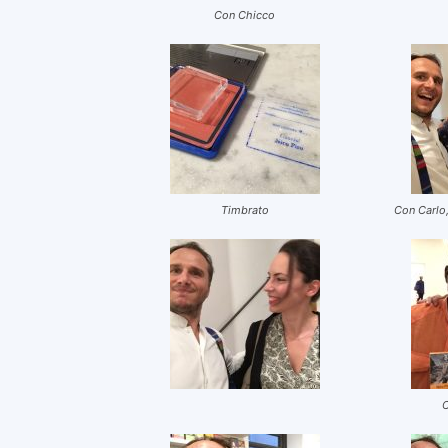
Con Chicco
Timbrato
Con Carlo