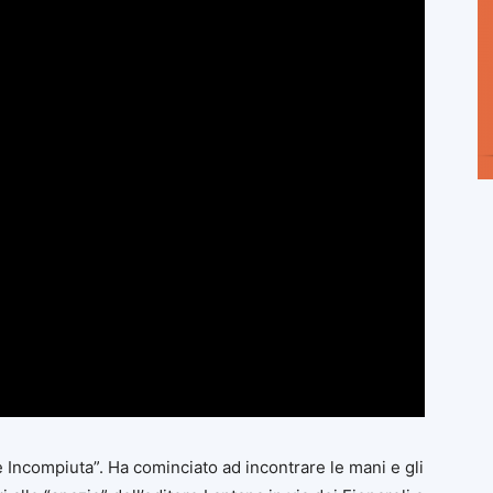
e Incompiuta”. Ha cominciato ad incontrare le mani e gli